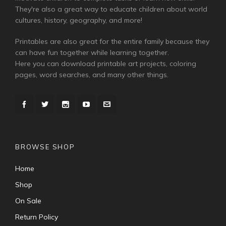
They're also a great way to educate children about world
cultures, history, geography, and more!
Printables are also great for the entire family because they
can have fun together while learning together.
Here you can download printable art projects, coloring
pages, word searches, and many other things.
BROWSE SHOP
Home
Shop
On Sale
Return Policy