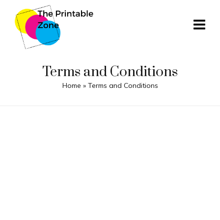
Terms and Conditions
Home
»
Terms and Conditions